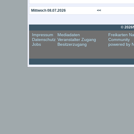
Mittwoch 08.07.2026
<<
© 2026N
Impressum
Mediadaten
Freikarten Na
Datenschutz
Veranstalter Zugang
Community
Jobs
Besitzerzugang
powered by N